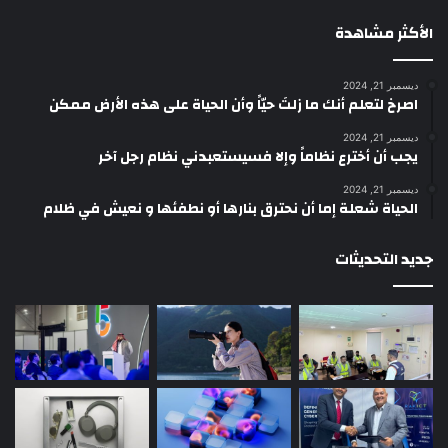
الأكثر مشاهدة
ديسمبر 21, 2024
‫اصرخ لتعلم أنك ما زلتَ حيّاً وأن الحياة على هذه الأرض ممكن
ديسمبر 21, 2024
يجب أن أخترع نظاماً وإلا فسيستعبدني نظام رجل آخر
ديسمبر 21, 2024
الحياة شعلة إما أن نحترق بنارها أو نطفئها و نعيش في ظلام
جديد التحديثات