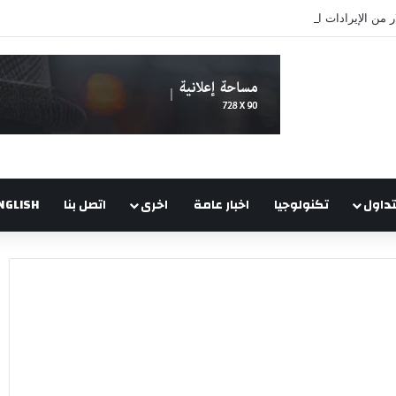
تداول
تكنولوجيا
اخبار عامة
اخرى
اتصل بنا
NGLISH