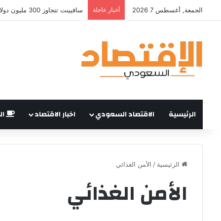
الجمعة, أغسطس 7 2026
أخبار عاجلة
الرئيسية
الاقتصاد السعودي
اخبار الاقتصاد
ال
الرئيسية
/
الأمن الغذائي
الأمن الغذائي