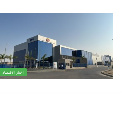
اخبار الاقتصاد