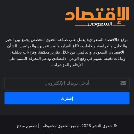
موقع «الاقتصاد السعودي» يعمل على صناعة محتوى متخصص يجمع بين الخبر
والتحليل والدراسة، ويخاطب صُنّاع القرار، والمستثمرين، والمهتمين بالشأن
الاقتصادي السعودي والعالمي، من خلال تقارير معمّقة، وقراءات تحليلية،
وبيانات دقيقة تسهم في رفع الوعي الاقتصادي ودعم المعرفة المبنية على
الأرقام والمؤشرات.
أدخل
بريدك
الإلكتروني
© حقوق النشر 2026، جميع الحقوق محفوظة | تصميم
مبدع