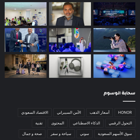
سحابة الوسوم
HONOR
أسعار الذهب
الأمن السيبراني
الاقتصاد السعودي
التحول الرقمي
الذكاء الاصطناعي
المحتوى
تقنية
سوق الأسهم السعودية
سوني
سياحة و سفر
صحة و جمال