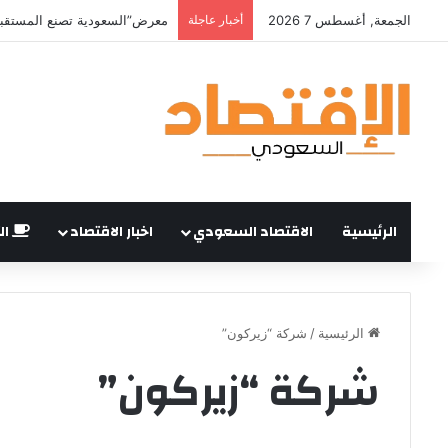
الجمعة, أغسطس 7 2026
أخبار عاجلة
معرض”السعودية تصنع المستقبل”
الرئيسية
الاقتصاد السعودي
اخبار الاقتصاد
ال
الرئيسية
/
شركة “زيركون”
شركة “زيركون”