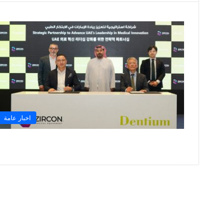
اخبار عامة