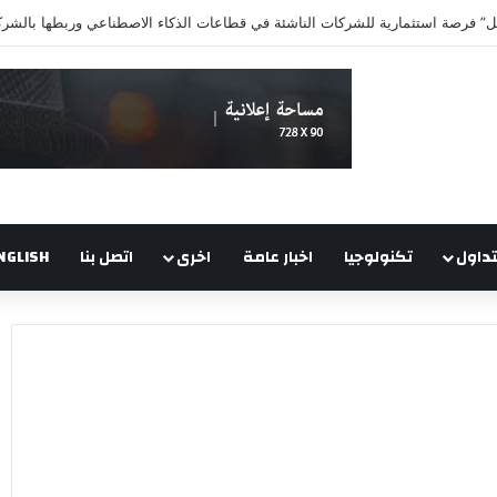
 فرصة استثمارية للشركات الناشئة في قطاعات الذكاء الاصطناعي وربطها بالشركا
تداول
تكنولوجيا
اخبار عامة
اخرى
اتصل بنا
NGLISH