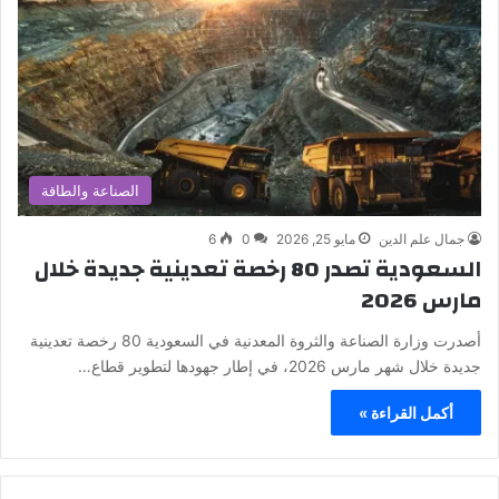
الصناعة والطاقة
جمال علم الدين
مايو 25, 2026
0
6
السعودية تصدر 80 رخصة تعدينية جديدة خلال
مارس 2026
أصدرت وزارة الصناعة والثروة المعدنية في السعودية 80 رخصة تعدينية
جديدة خلال شهر مارس 2026، في إطار جهودها لتطوير قطاع…
أكمل القراءة »