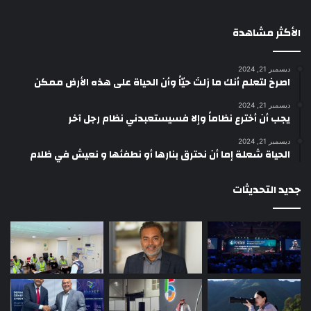
الأكثر مشاهدة
ديسمبر 21, 2024
‫اصرخ لتعلم أنك ما زلتَ حيّاً وأن الحياة على هذه الأرض ممكن
ديسمبر 21, 2024
يجب أن أخترع نظاماً وإلا فسيستعبدني نظام رجل آخر
ديسمبر 21, 2024
الحياة شعلة إما أن نحترق بنارها أو نطفئها و نعيش في ظلام
جديد التحديثات