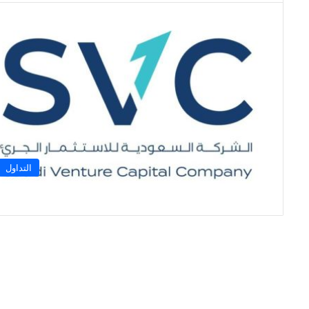
التداول