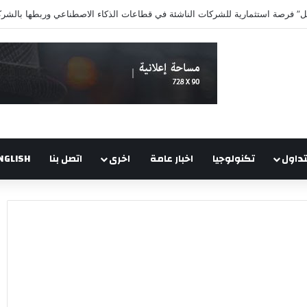
 فرصة استثمارية للشركات الناشئة في قطاعات الذكاء الاصطناعي وربطها بالشركا
تداول
تكنولوجيا
اخبار عامة
اخرى
اتصل بنا
NGLISH