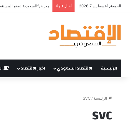
الجمعة, أغسطس 7 2026
أخبار عاجلة
معرض”السعودية تصنع المستقبل”
الرئيسية
الاقتصاد السعودي
اخبار الاقتصاد
ال
الرئيسية
/
SVC
SVC