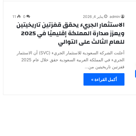
admin
يناير 4, 2026
0
11
الاستثمار الجريء يحقق قفزتين تاريخيتين
ويعزز صدارة المملكة إقليميًا في 2025
للعام الثالث على التوالي
أعلنت الشركة السعودية للاستثمار الجريء (SVC) أن الاستثمار
الجريء في المملكة العربية السعودية حقق خلال عام 2025
قفزتين تاريخيتين من…
أكمل القراءة »