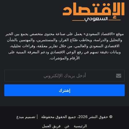
موقع «الاقتصاد السعودي» يعمل على صناعة محتوى متخصص يجمع بين الخبر
والتحليل والدراسة، ويخاطب صُنّاع القرار، والمستثمرين، والمهتمين بالشأن
الاقتصادي السعودي والعالمي، من خلال تقارير معمّقة، وقراءات تحليلية،
وبيانات دقيقة تسهم في رفع الوعي الاقتصادي ودعم المعرفة المبنية على
الأرقام والمؤشرات.
أدخل
بريدك
الإلكتروني
© حقوق النشر 2026، جميع الحقوق محفوظة | تصميم
مبدع
الرئيسية
عن
فريق العمل