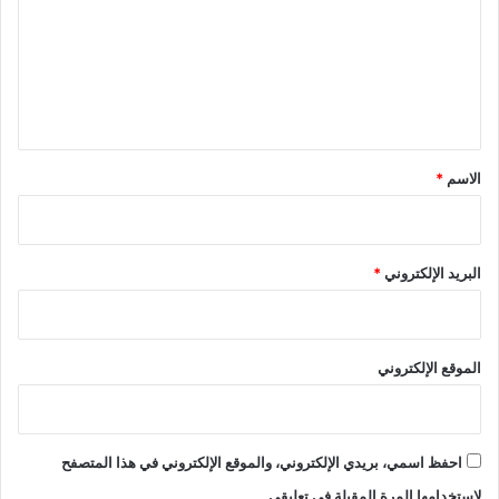
ت
ع
ل
ي
ق
*
الاسم
*
البريد الإلكتروني
*
الموقع الإلكتروني
احفظ اسمي، بريدي الإلكتروني، والموقع الإلكتروني في هذا المتصفح
لاستخدامها المرة المقبلة في تعليقي.