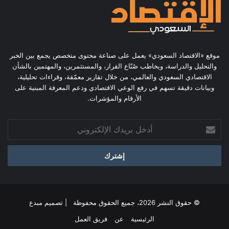
موقع «الاقتصاد السعودي» يعمل على صناعة محتوى متخصص يجمع بين الخبر
والتحليل والدراسة، ويخاطب صُنّاع القرار، والمستثمرين، والمهتمين بالشأن
الاقتصادي السعودي والعالمي، من خلال تقارير معمّقة، وقراءات تحليلية،
وبيانات دقيقة تسهم في رفع الوعي الاقتصادي ودعم المعرفة المبنية على
الأرقام والمؤشرات.
أدخل
بريدك
الإلكتروني
© حقوق النشر 2026، جميع الحقوق محفوظة | تصميم
مبدع
الرئيسية
عن
فريق العمل