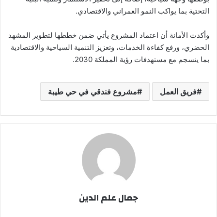
التحتية بما يواكب النمو العمراني والاقتصادي.
وأكدت الأمانة أن اعتماد المشروع يأتي ضمن خططها لتطوير المشهد
الحضري، ورفع كفاءة الخدمات، وتعزيز التنمية السياحية والاقتصادية
بما ينسجم مع مستهدفات رؤية المملكة 2030.
فريق العمل
مشروع فندقي في حي طيبة
جمال علم الدين