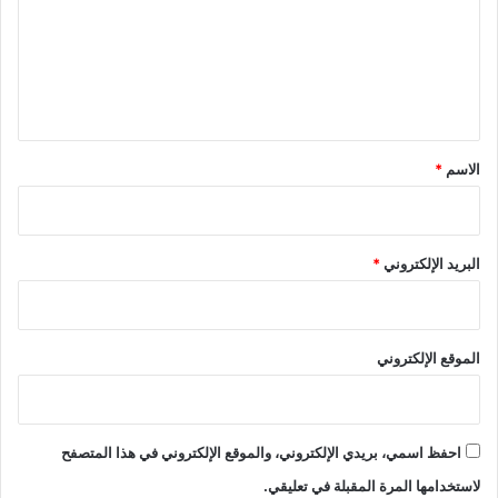
ع
ل
ي
ق
*
الاسم
*
البريد الإلكتروني
*
الموقع الإلكتروني
احفظ اسمي، بريدي الإلكتروني، والموقع الإلكتروني في هذا المتصفح
لاستخدامها المرة المقبلة في تعليقي.