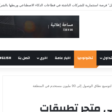
تداول
تكنولوجيا
اخبار عامة
اخرى
اتصل بنا
NGLISH
ل إلى 90 مليون مستخدم في المنطقة
ى متجر تطبيقات