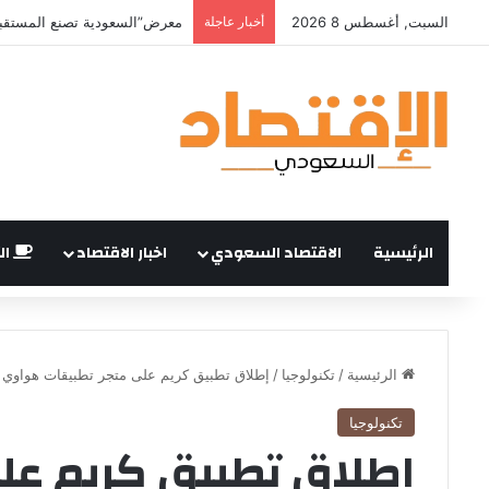
السبت, أغسطس 8 2026
أخبار عاجلة
الرئيسية
الاقتصاد السعودي
اخبار الاقتصاد
ال
الرئيسية
/
تكنولوجيا
/
إطلاق تطبيق كريم على متجر تطبيقات هواوي لتوسيع نطاق الوصو
تكنولوجيا
إطلاق تطبيق كريم عل