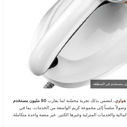
هواوي
، لتضمن بذلك تجربة محسّنة لما يقارب
90 مليون مستخدم
وصولاً سلساً إلى مجموعة كريم الواسعة من الخدمات، بما في
مالية والخدمات المنزلية وغيرها الكثير، عبر منصة واحدة متكاملة.