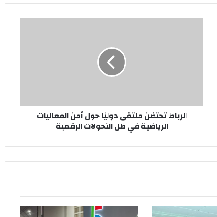
الرباط
تحتضن
ملتقى
دوليًا
حول
أمن
الفعاليات
الرياضية
في
الرباط تحتضن ملتقى دوليًا حول أمن الفعاليات
ظل
الرياضية في ظل التحولات الرقمية
التحولات
الرقمية