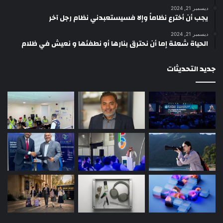
ديسمبر 21, 2024
يجب أن أخترع نظاماً وإلا فسيستعبدني نظام رجل آخر
ديسمبر 21, 2024
الحياة شعلة إما أن نحترق بنارها أو نطفئها و نعيش في ظلام
جديد التحديثات