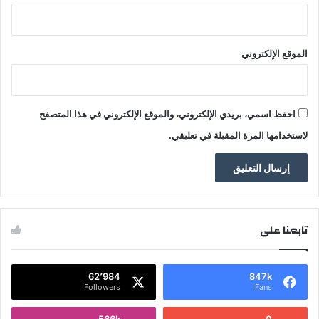
الموقع الإلكتروني
احفظ اسمي، بريدي الإلكتروني، والموقع الإلكتروني في هذا المتصفح
لاستخدامها المرة المقبلة في تعليقي.
تابعنا على
62٬984
847k
Followers
Fans