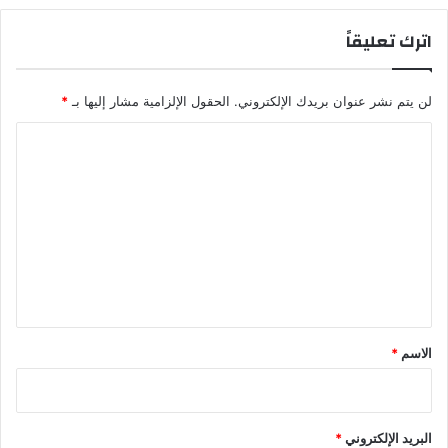
اترك تعليقاً
لن يتم نشر عنوان بريدك الإلكتروني.
الحقول الإلزامية مشار إليها بـ
*
ا
ل
ت
ع
ل
ي
ق
*
الاسم
*
البريد الإلكتروني
*