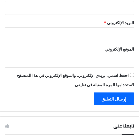
البريد الإلكتروني
*
الموقع الإلكتروني
احفظ اسمي، بريدي الإلكتروني، والموقع الإلكتروني في هذا المتصفح
لاستخدامها المرة المقبلة في تعليقي.
تابعنا على