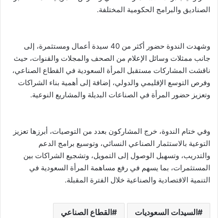
الصناديق والبرامج الحكومية المختلفة.
وشهدت الندوة حضور أكثر من 40 سيدة أعمال ومستثمرة، إلى
جانب ممثلات وسائل الإعلام من الصحف والمجلات والقنوات، حيث
ناقشت المشاركات مستقبل المرأة السعودية في القطاع الصناعي،
وفرص التوسع الإقليمي والدولي، إضافة إلى أهمية بناء الشراكات
وتعزيز حضور المرأة في الصناعات البديلة والمشاريع النوعية.
وفي ختام الندوة، خرج المشاركون بعدد من التوصيات، أبرزها تعزيز
التوعية بالاستثمار الصناعي النسائي، وتوسيع برامج الدعم
والتدريب، وتسهيل الوصول إلى التمويل، وتشجيع الشراكات بين
المستثمرات، بما يسهم في رفع مساهمة المرأة السعودية في
التنمية الاقتصادية والصناعية خلال الفترة المقبلة.
السيدات السعوديات
القطاع الصناعي