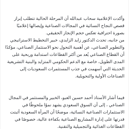
وأكدت الإعلامية سحاب عبدالله أن المرحلة الحالية تتطلب إبراز
قصص النجاح النسائية في المجالات الصناعية وإيصالها إعلاميًا
بصورة احترافية تعكس حجم الإنجاز الحقيقي.
من جانبه، تحدث الدكتور زايد الزايدي، خبير التخطيط الاستراتيجي
والتطوير الصناعي، عن أهمية التحول نحو الاستثمار الصناعي، مؤكدًا
أن القطاع الصناعي يُعد من أكثر القطاعات استدامة وربحية على
المدى الطويل، خاصة مع الدعم الحكومي المتزايد والبنية التشريعية
الحديثة التي أسهمت في جذب المستثمرات السعوديات إلى
الصناعات الأولية والتحويلية.
فيما أشار الأستاذ أحمد حسين العبو، الخبير والمستثمر في المجال
الصناعي ، إلى أن السوق السعودي يشهد نموًا ملحوظًا في
الاستثمارات الصناعية النسائية، موضحًا أن المرأة السعودية أثبتت
قدرتها على إدارة المشاريع الصناعية بكفاءة عالية، خصوصًا في
القطاعات الغذائية والتجميلية والتقنية.