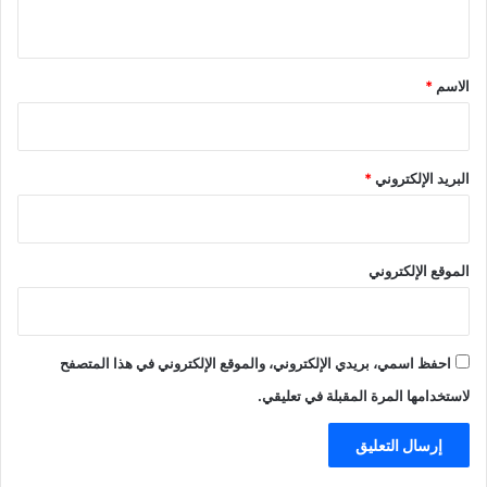
ي
ق
*
الاسم
*
البريد الإلكتروني
*
الموقع الإلكتروني
احفظ اسمي، بريدي الإلكتروني، والموقع الإلكتروني في هذا المتصفح
لاستخدامها المرة المقبلة في تعليقي.