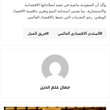
وأكد أن السعودية ماضية في تنفيذ إصلاحاتها الاقتصادية
والاستثمارية، بما يضمن استدامة النمو وتعزيز تنافسية الاقتصاد
الوطني، رغم التحديات التي تحيط بالاقتصاد العالمي.
المنتدى الاقتصادي العالمي
فريق العمل
جمال علم الدين
أسعار