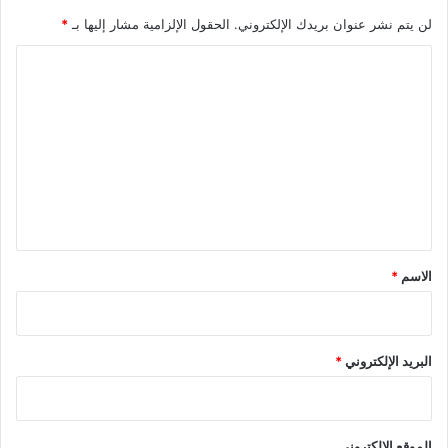
لن يتم نشر عنوان بريدك الإلكتروني.
الحقول الإلزامية مشار إليها بـ
*
ا
ل
ت
ع
ل
ي
ق
*
الاسم
*
البريد الإلكتروني
*
الموقع الإلكتروني