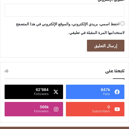
احفظ اسمي، بريدي الإلكتروني، والموقع الإلكتروني في هذا المتصفح
لاستخدامها المرة المقبلة في تعليقي.
تابعنا على
62٬984
847k
Followers
Fans
566k
0
Followers
Subscribers