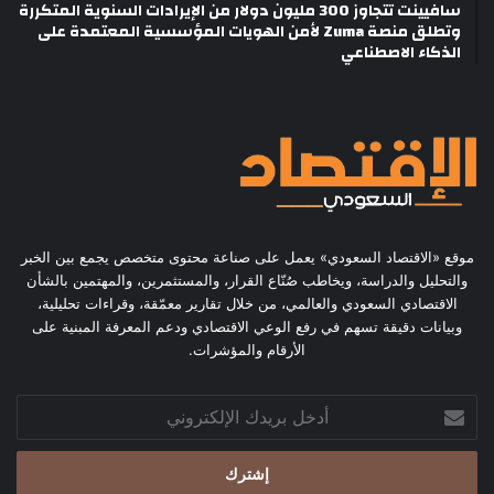
سافيينت تتجاوز 300 مليون دولار من الإيرادات السنوية المتكررة
وتطلق منصة Zuma لأمن الهويات المؤسسية المعتمدة على
الذكاء الاصطناعي
موقع «الاقتصاد السعودي» يعمل على صناعة محتوى متخصص يجمع بين الخبر
والتحليل والدراسة، ويخاطب صُنّاع القرار، والمستثمرين، والمهتمين بالشأن
الاقتصادي السعودي والعالمي، من خلال تقارير معمّقة، وقراءات تحليلية،
وبيانات دقيقة تسهم في رفع الوعي الاقتصادي ودعم المعرفة المبنية على
الأرقام والمؤشرات.
أدخل
بريدك
الإلكتروني