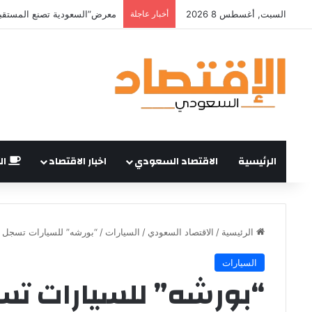
السبت, أغسطس 8 2026
أخبار عاجلة
الرئيسية
الاقتصاد السعودي
اخبار الاقتصاد
ال
الرئيسية
/
الاقتصاد السعودي
/
السيارات
/
“بورشه” للسيارات تسجل خ
السيارات
“بورشه” للسيارات تسج