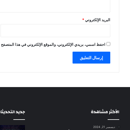
البريد الإلكتروني
*
احفظ اسمي، بريدي الإلكتروني، والموقع الإلكتروني في هذا المتصفح ل
الأكثر مشاهدة
جديد التحديثا
ديسمبر 21, 2024