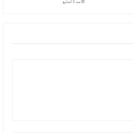
منذ 3 أسابيع