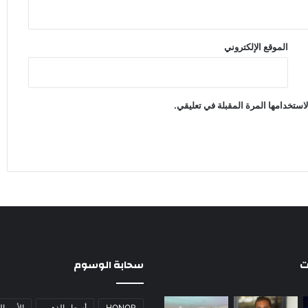
الموقع الإلكتروني
استخدامها المرة المقبلة في تعليقي.
ت
سحابة الوسوم
HONOR
أسعار الذهب
الأمن ا