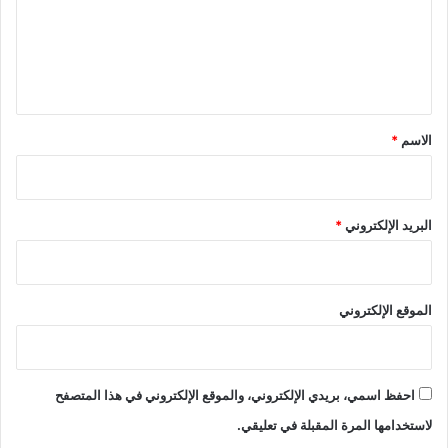
ع
ل
ي
ق
*
الاسم
*
البريد الإلكتروني
*
الموقع الإلكتروني
احفظ اسمي، بريدي الإلكتروني، والموقع الإلكتروني في هذا المتصفح
لاستخدامها المرة المقبلة في تعليقي.