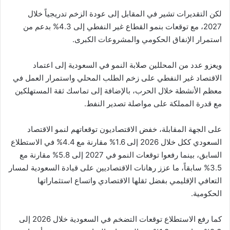
لكن التقديرات تشير في المقابل إلى عودة الزخم تدريجياً خلال
2027، مع توقعات بنمو القطاع غير النفطي إلى 4.3% بدعم من
استمرار الإنفاق الحكومي والمشروعات الكبرى.
ويعزو عدد من المحللين صلابة النمو في السعودية إلى اعتماد
الاقتصاد غير النفطي على زخم الطلب المحلي واستمرار العمل في
معظم الأنشطة خلال الحرب، بالإضافة إلى تماسك ثقة المستهلكين
مع قدرة المملكة على مواصلة تصدير النفط.
على الجهة المقابلة، خفض الاقتصاديون توقعاتهم لنمو الاقتصاد
السعودي ككل خلال 2026 إلى 1.6% مقارنة مع 4.4% في الاستطلاع
السابق، بينما رفعوا توقعات النمو في 2027 إلى 5.8% مقارنة مع
3.5% سابقاً، ما عزز رهانات الاقتصاديين على قيادة السعودية لمسار
التعافي الإقليمي بفضل ثقلها الاقتصادي واتساع استثماراتها
الحكومية.
كما رفع الاستطلاع توقعات التضخم في السعودية خلال 2026 إلى