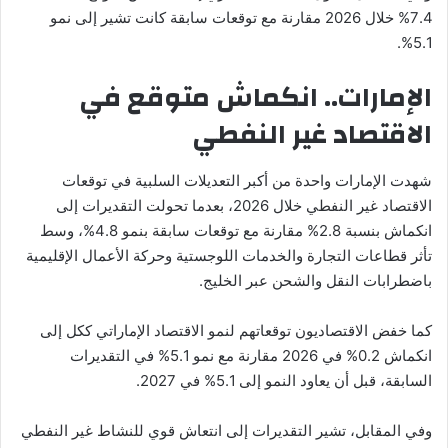
7.4% خلال 2026 مقارنة مع توقعات سابقة كانت تشير إلى نمو
5.1%.
الإمارات.. انكماش متوقع في
الاقتصاد غير النفطي
شهدت الإمارات واحدة من أكبر التعديلات السلبية في توقعات
الاقتصاد غير النفطي خلال 2026، بعدما تحولت التقديرات إلى
انكماش بنسبة 2.8% مقارنة مع توقعات سابقة بنمو 4.8%، وسط
تأثر قطاعات التجارة والخدمات اللوجستية وحركة الأعمال الإقليمية
باضطرابات النقل والشحن عبر الخليج.
كما خفض الاقتصاديون توقعاتهم لنمو الاقتصاد الإماراتي ككل إلى
انكماش 0.2% في 2026 مقارنة مع نمو 5.1% في التقديرات
السابقة، قبل أن يعاود النمو إلى 5.1% في 2027.
وفي المقابل، تشير التقديرات إلى انتعاش قوي للنشاط غير النفطي