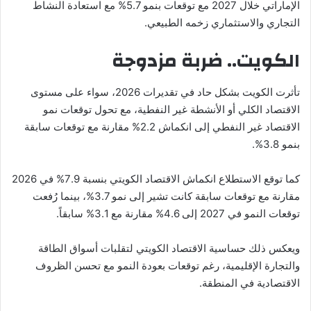
الإماراتي خلال 2027 مع توقعات بنمو 5.7% مع استعادة النشاط
التجاري والاستثماري زخمه الطبيعي.
الكويت.. ضربة مزدوجة
تأثرت الكويت بشكل حاد في تقديرات 2026، سواء على مستوى
الاقتصاد الكلي أو الأنشطة غير النفطية، مع تحول توقعات نمو
الاقتصاد غير النفطي إلى انكماش 2.2% مقارنة مع توقعات سابقة
بنمو 3.8%.
كما توقع الاستطلاع انكماش الاقتصاد الكويتي بنسبة 7.9% في 2026
مقارنة مع توقعات سابقة كانت تشير إلى نمو 3.7%، بينما رُفعت
توقعات النمو في 2027 إلى 4.6% مقارنة مع 3.1% سابقاً.
ويعكس ذلك حساسية الاقتصاد الكويتي لتقلبات أسواق الطاقة
والتجارة الإقليمية، رغم توقعات بعودة النمو مع تحسن الظروف
الاقتصادية في المنطقة.