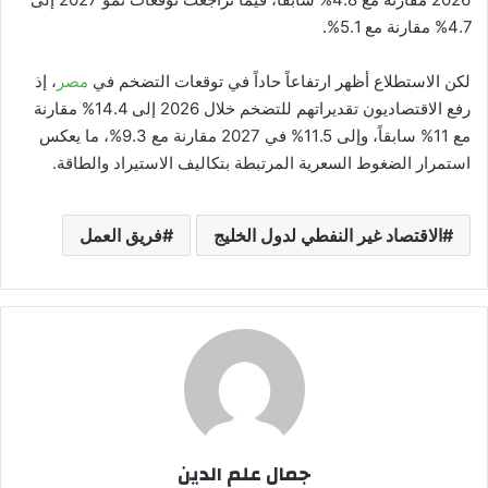
4.7% مقارنة مع 5.1%.
لكن الاستطلاع أظهر ارتفاعاً حاداً في توقعات التضخم في
مصر
، إذ
رفع الاقتصاديون تقديراتهم للتضخم خلال 2026 إلى 14.4% مقارنة
مع 11% سابقاً، وإلى 11.5% في 2027 مقارنة مع 9.3%، ما يعكس
استمرار الضغوط السعرية المرتبطة بتكاليف الاستيراد والطاقة.
الاقتصاد غير النفطي لدول الخليج
فريق العمل
جمال علم الدين