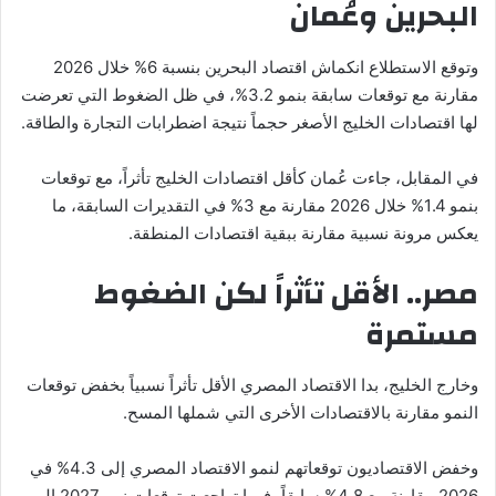
البحرين وعُمان
وتوقع الاستطلاع انكماش اقتصاد البحرين بنسبة 6% خلال 2026
مقارنة مع توقعات سابقة بنمو 3.2%، في ظل الضغوط التي تعرضت
لها اقتصادات الخليج الأصغر حجماً نتيجة اضطرابات التجارة والطاقة.
في المقابل، جاءت عُمان كأقل اقتصادات الخليج تأثراً، مع توقعات
بنمو 1.4% خلال 2026 مقارنة مع 3% في التقديرات السابقة، ما
يعكس مرونة نسبية مقارنة ببقية اقتصادات المنطقة.
مصر.. الأقل تأثراً لكن الضغوط
مستمرة
وخارج الخليج، بدا الاقتصاد المصري الأقل تأثراً نسبياً بخفض توقعات
النمو مقارنة بالاقتصادات الأخرى التي شملها المسح.
وخفض الاقتصاديون توقعاتهم لنمو الاقتصاد المصري إلى 4.3% في
2026 مقارنة مع 4.8% سابقاً، فيما تراجعت توقعات نمو 2027 إلى