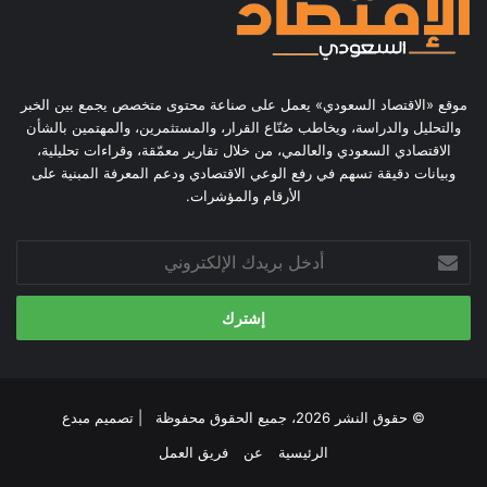
موقع «الاقتصاد السعودي» يعمل على صناعة محتوى متخصص يجمع بين الخبر
والتحليل والدراسة، ويخاطب صُنّاع القرار، والمستثمرين، والمهتمين بالشأن
الاقتصادي السعودي والعالمي، من خلال تقارير معمّقة، وقراءات تحليلية،
وبيانات دقيقة تسهم في رفع الوعي الاقتصادي ودعم المعرفة المبنية على
الأرقام والمؤشرات.
أدخل
بريدك
الإلكتروني
© حقوق النشر 2026، جميع الحقوق محفوظة | تصميم
مبدع
الرئيسية
عن
فريق العمل