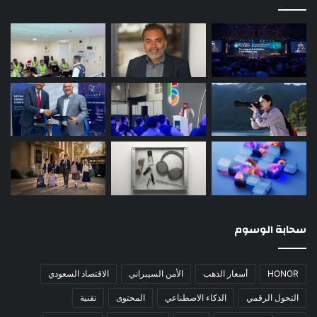
سحابة الوسوم
HONOR
أسعار الذهب
الأمن السيبراني
الاقتصاد السعودي
التحول الرقمي
الذكاء الاصطناعي
المحتوى
تقنية