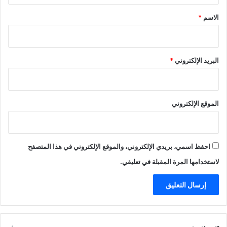
*
الاسم
*
البريد الإلكتروني
*
الموقع الإلكتروني
احفظ اسمي، بريدي الإلكتروني، والموقع الإلكتروني في هذا المتصفح
لاستخدامها المرة المقبلة في تعليقي.