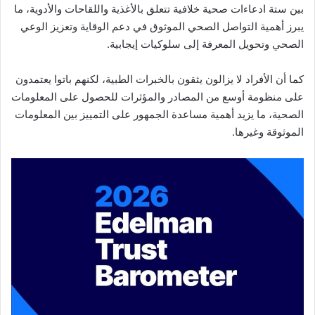
بين ستة ادعاءات صحية خلافية تتعلق بالأغذية واللقاحات والأدوية، ما
يبرز أهمية التواصل الصحي الموثوق في دعم الوقاية وتعزيز الوعي
الصحي وتحويل المعرفة إلى سلوكيات إيجابية.
كما أن الأفراد لا يزالون يثقون بالخبرات الطبية، لكنهم باتوا يعتمدون
على منظومة أوسع من المصادر والمؤثرات للحصول على المعلومات
الصحية، ما يزيد أهمية مساعدة الجمهور على التمييز بين المعلومات
الموثوقة وغيرها.