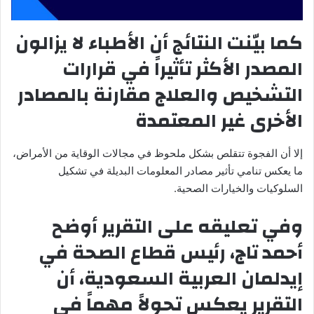
كما بيّنت النتائج أن الأطباء لا يزالون
المصدر الأكثر تأثيراً في قرارات
التشخيص والعلاج مقارنة بالمصادر
الأخرى غير المعتمدة
إلا أن الفجوة تتقلص بشكل ملحوظ في مجالات الوقاية من الأمراض،
ما يعكس تنامي تأثير مصادر المعلومات البديلة في تشكيل
السلوكيات والخيارات الصحية.
وفي تعليقه على التقرير أوضح
أحمد تاج، رئيس قطاع الصحة في
إيدلمان العربية السعودية، أن
التقرير يعكس تحولاً مهماً في