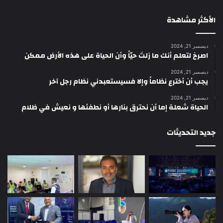
الأكثر مشاهدة
ديسمبر 21, 2024
‫اصرخ لتعلم أنك ما زلتَ حيّاً وأن الحياة على هذه الأرض ممكن
ديسمبر 21, 2024
يجب أن أخترع نظاماً وإلا فسيستعبدني نظام رجل آخر
ديسمبر 21, 2024
الحياة شعلة إما أن نحترق بنارها أو نطفئها و نعيش في ظلام
جديد التحديثات