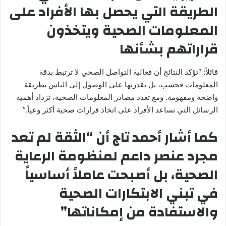
الطريقة التي يحصل بها الأفراد على
المعلومات الصحية ويتخذون
قراراتهم بشأنها
قائلاً: “تؤكد النتائج أن فعالية التواصل الصحي لا ترتبط بدقة
المعلومات فحسب، بل بقدرتها على الوصول إلى الناس بطريقة
واضحة ومفهومة. ومع تعدد مصادر المعلومات الصحية، تزداد أهمية
الرسائل التي تساعد الأفراد على اتخاذ قرارات صحية أكثر وعياً.”
كما أشار أحمد تاج أن “الثقة لم تعد
مجرد عنصر داعم لمنظومة الرعاية
الصحية، بل أصبحت عاملاً أساسياً
في تبني الابتكارات الصحية
والاستفادة من إمكاناتها”