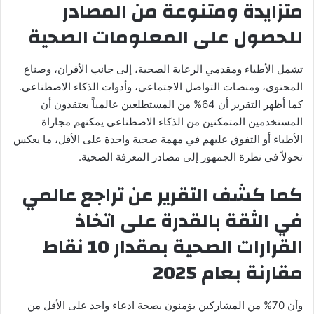
متزايدة ومتنوعة من المصادر
للحصول على المعلومات الصحية
تشمل الأطباء ومقدمي الرعاية الصحية، إلى جانب الأقران، وصناع
المحتوى، ومنصات التواصل الاجتماعي، وأدوات الذكاء الاصطناعي.
كما أظهر التقرير أن 64% من المستطلعين عالمياً يعتقدون أن
المستخدمين المتمكنين من الذكاء الاصطناعي يمكنهم مجاراة
الأطباء أو التفوق عليهم في مهمة صحية واحدة على الأقل، ما يعكس
تحولاً في نظرة الجمهور إلى مصادر المعرفة الصحية.
كما كشف التقرير عن تراجع عالمي
في الثقة بالقدرة على اتخاذ
القرارات الصحية بمقدار 10 نقاط
مقارنة بعام 2025
وأن 70% من المشاركين يؤمنون بصحة ادعاء واحد على الأقل من