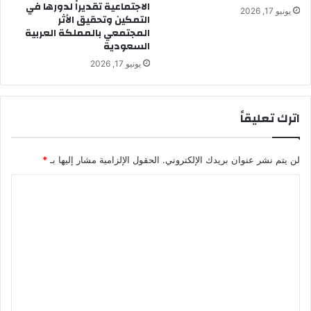
الاجتماعية تقديراً لدورها في
يونيو 17, 2026
التمكين وتحقيق الأثر
المجتمعي بالمملكة العربية
السعودية
يونيو 17, 2026
اترك تعليقاً
لن يتم نشر عنوان بريدك الإلكتروني.
الحقول الإلزامية مشار إليها بـ
*
ا
ل
ت
ع
ل
ي
ق