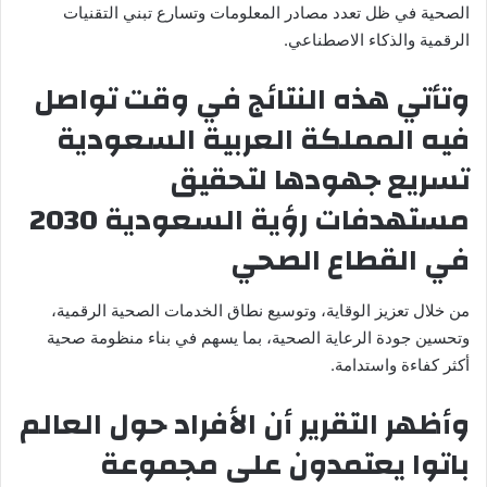
الصحية في ظل تعدد مصادر المعلومات وتسارع تبني التقنيات
الرقمية والذكاء الاصطناعي.
وتأتي هذه النتائج في وقت تواصل
فيه المملكة العربية السعودية
تسريع جهودها لتحقيق
مستهدفات رؤية السعودية 2030
في القطاع الصحي
من خلال تعزيز الوقاية، وتوسيع نطاق الخدمات الصحية الرقمية،
وتحسين جودة الرعاية الصحية، بما يسهم في بناء منظومة صحية
أكثر كفاءة واستدامة.
وأظهر التقرير أن الأفراد حول العالم
باتوا يعتمدون على مجموعة