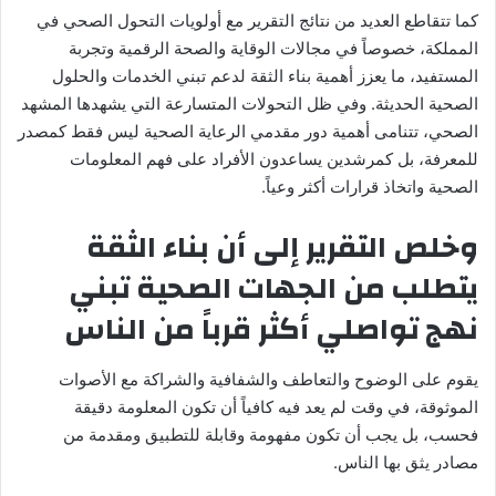
كما تتقاطع العديد من نتائج التقرير مع أولويات التحول الصحي في
المملكة، خصوصاً في مجالات الوقاية والصحة الرقمية وتجربة
المستفيد، ما يعزز أهمية بناء الثقة لدعم تبني الخدمات والحلول
الصحية الحديثة. وفي ظل التحولات المتسارعة التي يشهدها المشهد
الصحي، تتنامى أهمية دور مقدمي الرعاية الصحية ليس فقط كمصدر
للمعرفة، بل كمرشدين يساعدون الأفراد على فهم المعلومات
الصحية واتخاذ قرارات أكثر وعياً.
وخلص التقرير إلى أن بناء الثقة
يتطلب من الجهات الصحية تبني
نهج تواصلي أكثر قرباً من الناس
يقوم على الوضوح والتعاطف والشفافية والشراكة مع الأصوات
الموثوقة، في وقت لم يعد فيه كافياً أن تكون المعلومة دقيقة
فحسب، بل يجب أن تكون مفهومة وقابلة للتطبيق ومقدمة من
مصادر يثق بها الناس.