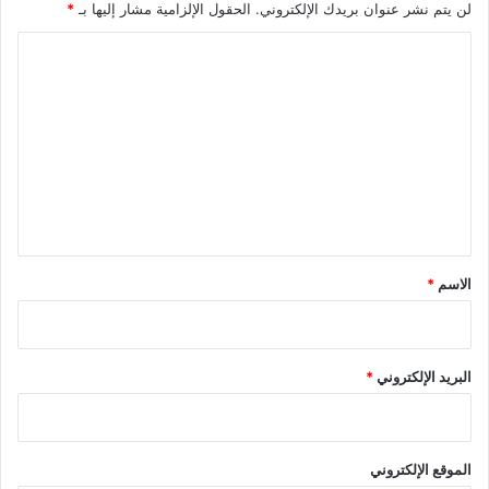
لن يتم نشر عنوان بريدك الإلكتروني.
الحقول الإلزامية مشار إليها بـ
*
ا
ل
ت
ع
ل
ي
ق
*
الاسم
*
البريد الإلكتروني
*
الموقع الإلكتروني