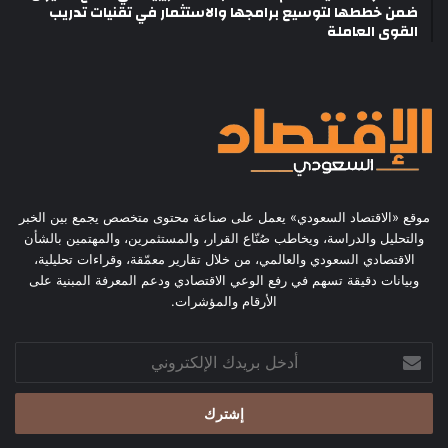
ضمن خططها لتوسيع برامجها والاستثمار في تقنيات تدريب
القوى العاملة
موقع «الاقتصاد السعودي» يعمل على صناعة محتوى متخصص يجمع بين الخبر
والتحليل والدراسة، ويخاطب صُنّاع القرار، والمستثمرين، والمهتمين بالشأن
الاقتصادي السعودي والعالمي، من خلال تقارير معمّقة، وقراءات تحليلية،
وبيانات دقيقة تسهم في رفع الوعي الاقتصادي ودعم المعرفة المبنية على
الأرقام والمؤشرات.
أدخل
بريدك
الإلكتروني