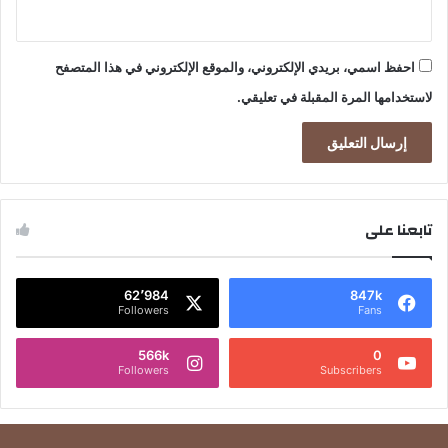
احفظ اسمي، بريدي الإلكتروني، والموقع الإلكتروني في هذا المتصفح
لاستخدامها المرة المقبلة في تعليقي.
تابعنا على
62٬984
847k
Followers
Fans
566k
0
Followers
Subscribers