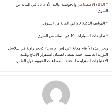
*
الذكاء الاصطناعي
والحوسبة عالية الأداء: 55 في المائة من
السوق.
* الهواتف الذكية: 20 في المائة من السوق.
* تطبيقات السيارات: 10 في المائة من السوق.
وتعزز هذه الأرقام مكانة «تي إس إم سي» كحجر زاوية في سلاسل
التوريد العالمية، حيث تسعى لضمان استقرار الإنتاج وتلبية
الاحتياجات المتزايدة لمختلف القطاعات الحيوية حول العالم.