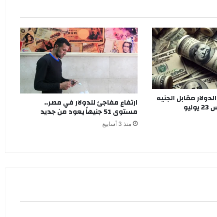
ولار مقابل الجنيه
ارتفاع مفاجئ للدولار في مصر..
ليو
مستوى 51 جنيهاً يعود من جديد
منذ 3 أسابيع