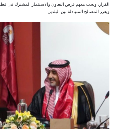
القرار، وبحث معهم فرص التعاون والاستثمار المشترك في قطاعا
ويعزز المصالح المتبادلة بين البلدين.