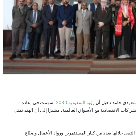
لسعودي حامد دخيل أن
رؤية السعودية 2030
أسهمت في إعادة
اكات الاقتصادية مع الأسواق العالمية، مشيرًا إلى أن الهند تمثل
التقى خلالها بعدد من كبار المستثمرين ورواد الأعمال وصنّاع