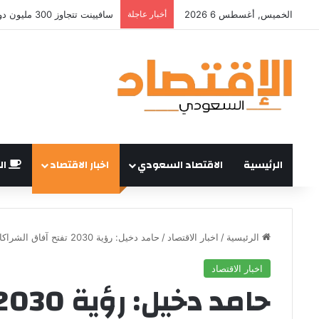
الخميس, أغسطس 6 2026
أخبار عاجلة
الرئيسية
الاقتصاد السعودي
اخبار الاقتصاد
ال
الرئيسية
/
اخبار الاقتصاد
/
حامد دخيل: رؤية 2030 تفتح آفاق الشراكات السعودية – الهندية
اخبار الاقتصاد