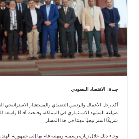
جـدة : الاقتصاد السعودي
أكد رجل الأعمال والرئيس التنفيذي والمستشار الاستراتيجي ا
صياغة المشهد الاستثماري في المملكة، وفتحت آفاقًا واسعة للشر
شريكًا استراتيجيًا مهمًا في هذا المسار.
وجاء ذلك خلال زيارة رسمية ومهنية قام بها إلى جمهورية الهند، 