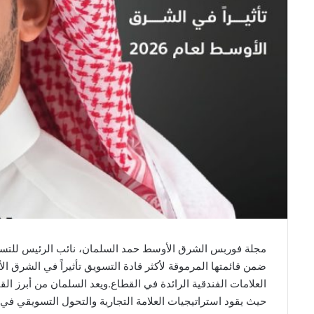
مجلة فوربس الشرق الأوسط حمد السلمان، نائب الرئيس للتسوي
العلامات الفندقية الرائدة في القطاع.ويعد السلمان من أبرز ا
حيث يقود استراتيجيات العلامة التجارية والتحول التسويقي في