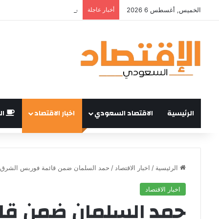
الخميس, أغسطس 6 2026
أخبار عاجلة
الرئيسية
الاقتصاد السعودي
اخبار الاقتصاد
ال
الرئيسية
/
اخبار الاقتصاد
/
حمد السلمان ضمن قائمة فوربس الشرق الأوسط لأ
اخبار الاقتصاد
حمد السلمان ضمن قا