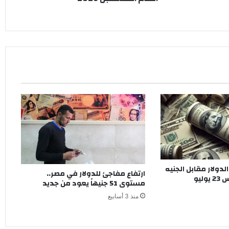
ولار مقابل الجنيه
ارتفاع مفاجئ للدولار في مصر..
ليو
مستوى 51 جنيهاً يعود من جديد
منذ 3 أسابيع