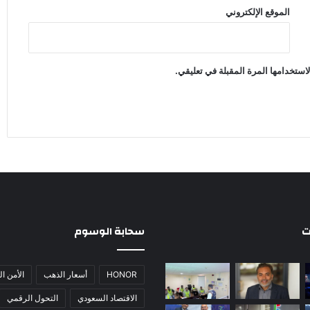
الموقع الإلكتروني
استخدامها المرة المقبلة في تعليقي.
ت
سحابة الوسوم
HONOR
أسعار الذهب
الأمن ا
الاقتصاد السعودي
التحول الرقمي