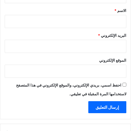
ق
*
الاسم
*
البريد الإلكتروني
*
الموقع الإلكتروني
احفظ اسمي، بريدي الإلكتروني، والموقع الإلكتروني في هذا المتصفح
لاستخدامها المرة المقبلة في تعليقي.