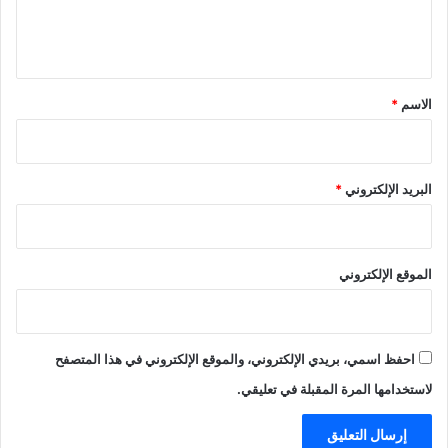
ل
ي
ق
*
الاسم
*
البريد الإلكتروني
*
الموقع الإلكتروني
احفظ اسمي، بريدي الإلكتروني، والموقع الإلكتروني في هذا المتصفح
لاستخدامها المرة المقبلة في تعليقي.