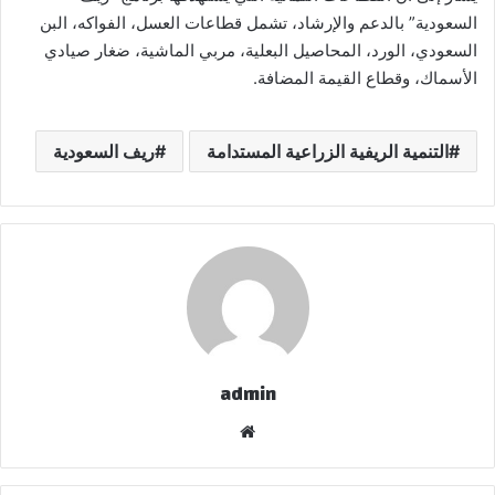
السعودية” بالدعم والإرشاد، تشمل قطاعات العسل، الفواكه، البن
السعودي، الورد، المحاصيل البعلية، مربي الماشية، ضغار صيادي
الأسماك، وقطاع القيمة المضافة.
التنمية الريفية الزراعية المستدامة
ريف السعودية
admin
موقع
الويب