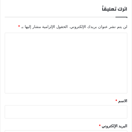
اترك تعليقاً
لن يتم نشر عنوان بريدك الإلكتروني.
الحقول الإلزامية مشار إليها بـ
*
ا
ل
ت
ع
ل
ي
ق
*
الاسم
*
البريد الإلكتروني
*