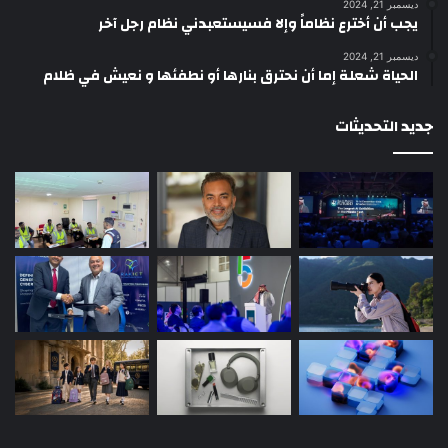
ديسمبر 21, 2024
يجب أن أخترع نظاماً وإلا فسيستعبدني نظام رجل آخر
ديسمبر 21, 2024
الحياة شعلة إما أن نحترق بنارها أو نطفئها و نعيش في ظلام
جديد التحديثات