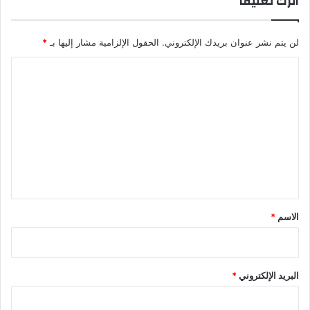
اترك تعليقاً
لن يتم نشر عنوان بريدك الإلكتروني.
الحقول الإلزامية مشار إليها بـ
*
ا
ل
ت
ع
ل
ي
ق
*
الاسم
*
البريد الإلكتروني
*