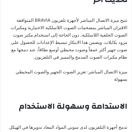
تتيح ميزة الاتصال المباشر لأجهزة تلفزيون BRAVIA المتوافقة
الاقتران المباشر بمضخمات الصوت اللاسلكية الاختيارية ومكبرات
الصوت الخلفية اللاسلكية، دون الحاجة إلى استخدام مكبر صوت
مزود بكابلات. ويضمن هذا الابتكار تبسيط الإعدادات للحصول على
صوت جهير أكثر عمقاً وصوت محيطي أوسع نطاقاً، عند دمجها مع
نظام مكبرات الصوت المدمج والمميز في التلفزيون.
ميزة الاتصال المباشر: تعزيز الصوت الجهير والصوت المحيطي
بسهولة
الاستدامة وسهولة الاستخدام
تدمج أجهزة التلفزيون لدى سوني المواد المعاد تدويرها في الهيكل