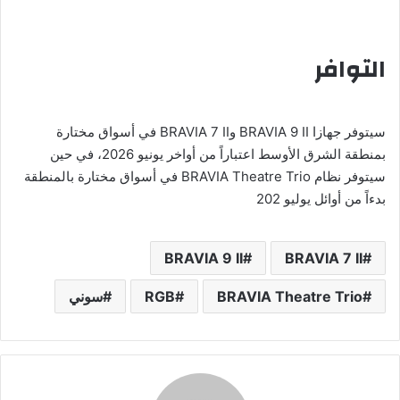
التوافر
سيتوفر جهازا BRAVIA 9 II وBRAVIA 7 II في أسواق مختارة
بمنطقة الشرق الأوسط اعتباراً من أواخر يونيو 2026، في حين
سيتوفر نظام BRAVIA Theatre Trio في أسواق مختارة بالمنطقة
بدءاً من أوائل يوليو 202
BRAVIA 9 II
BRAVIA 7 II
BRAVIA Theatre Trio
RGB
سوني