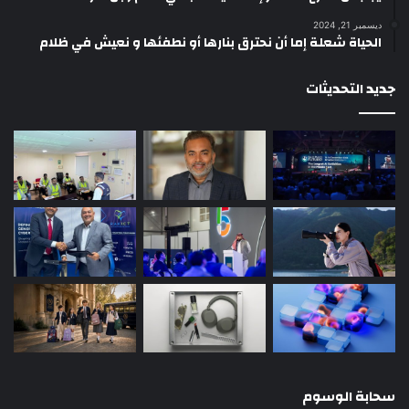
ديسمبر 21, 2024
الحياة شعلة إما أن نحترق بنارها أو نطفئها و نعيش في ظلام
جديد التحديثات
سحابة الوسوم