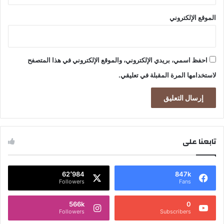
الموقع الإلكتروني
احفظ اسمي، بريدي الإلكتروني، والموقع الإلكتروني في هذا المتصفح
لاستخدامها المرة المقبلة في تعليقي.
تابعنا على
62٬984
847k
Followers
Fans
566k
0
Followers
Subscribers