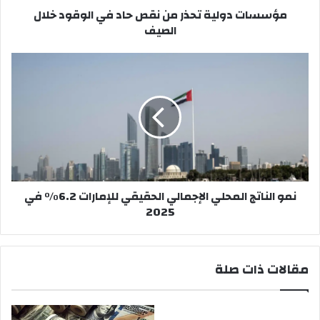
مؤسسات دولية تحذر من نقص حاد في الوقود خلال
الصيف
الصيف
نمو
الناتج
المحلي
الإجمالي
الحقيقي
للإمارات
6.2%
في
2025
نمو الناتج المحلي الإجمالي الحقيقي للإمارات 6.2% في
2025
مقالات ذات صلة