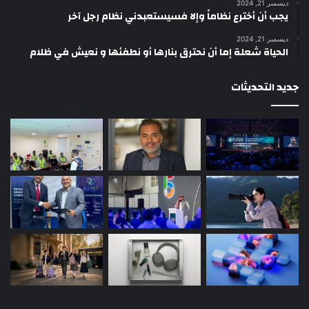
ديسمبر 21, 2024
يجب أن أخترع نظاماً وإلا فسيستعبدني نظام رجل آخر
ديسمبر 21, 2024
الحياة شعلة إما أن نحترق بنارها أو نطفئها و نعيش في ظلام
جديد التحديثات