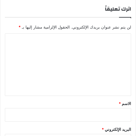
اترك تعليقاً
لن يتم نشر عنوان بريدك الإلكتروني.
الحقول الإلزامية مشار إليها بـ
*
ا
ل
ت
ع
ل
ي
ق
*
الاسم
*
البريد الإلكتروني
*