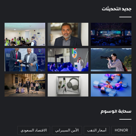
جديد التحديثات
سحابة الوسوم
HONOR
أسعار الذهب
الأمن السيبراني
الاقتصاد السعودي