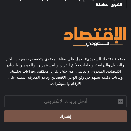
القوى العاملة
موقع «الاقتصاد السعودي» يعمل على صناعة محتوى متخصص يجمع بين الخبر
والتحليل والدراسة، ويخاطب صُنّاع القرار، والمستثمرين، والمهتمين بالشأن
الاقتصادي السعودي والعالمي، من خلال تقارير معمّقة، وقراءات تحليلية،
وبيانات دقيقة تسهم في رفع الوعي الاقتصادي ودعم المعرفة المبنية على
الأرقام والمؤشرات.
أدخل
بريدك
الإلكتروني