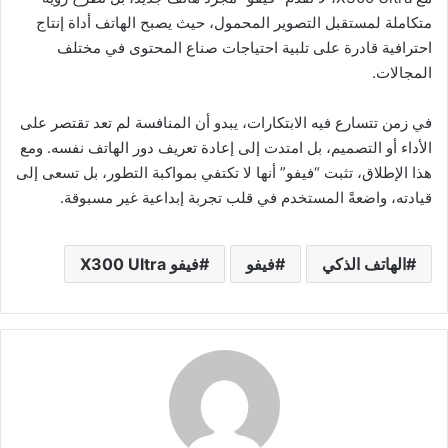
متكاملة لمستقبل التصوير المحمول، حيث يصبح الهاتف أداة إنتاج
احترافية قادرة على تلبية احتياجات صناع المحتوى في مختلف
المجالات.
في زمن تتسارع فيه الابتكارات، يبدو أن المنافسة لم تعد تقتصر على
الأداء أو التصميم، بل امتدت إلى إعادة تعريف دور الهاتف نفسه. ومع
هذا الإطلاق، تثبت “فيفو” أنها لا تكتفي بمواكبة التطور، بل تسعى إلى
قيادته، واضعةً المستخدم في قلب تجربة إبداعية غير مسبوقة.
الهاتف الذكي
فيفو
فيفو X300 Ultra