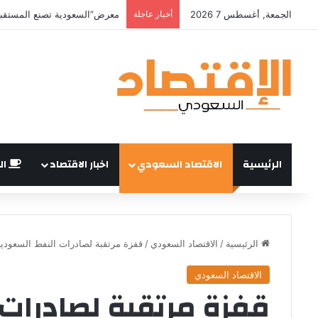
الجمعة, أغسطس 7 2026
أخبار عاجلة
الرئيسية
الاقتصاد السعودي
اخبار الاقتصاد
ال
الرئيسية
/
الاقتصاد السعودي
/
قفزة مرتقبة لصادرات النفط السعودية
الاقتصاد السعودي
قفزة مرتقبة لصادرات 