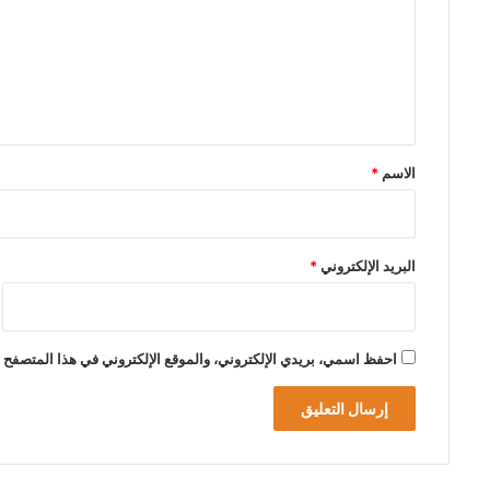
ت
ع
ل
ي
ق
*
الاسم
*
البريد الإلكتروني
*
احفظ اسمي، بريدي الإلكتروني، والموقع الإلكتروني في هذا المتصفح ل