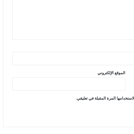
الموقع الإلكتروني
استخدامها المرة المقبلة في تعليقي.