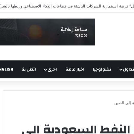
تداول
تكنولوجيا
اخبار عامة
اخرى
اتصل بنا
NGLISH
 إلى الصين
النفط السعودية إلى