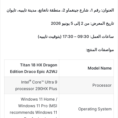
العنوان: رقم 1، شارع جينغماو 2، منطقة نانغانغ، مدينة تايبيه، تايوان
تاريخ المعرض: من 2 إلى 5 يونيو 2026
ساعات العمل: 09:30 – 17:30 (بتوقيت تايبيه)
مواصفات المنتج:
Titan 18 HX Dragon
Model Name
Edition Draco Epic A2WJ
®
Intel
Core™ Ultra 9
Processor
processor 290HX Plus
Windows 11 Home /
Windows 11 Pro (MSI
Operating System
recommends Windows 11