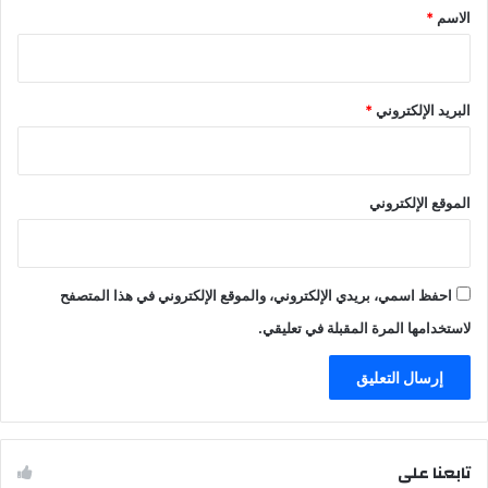
*
الاسم
*
البريد الإلكتروني
*
الموقع الإلكتروني
احفظ اسمي، بريدي الإلكتروني، والموقع الإلكتروني في هذا المتصفح
لاستخدامها المرة المقبلة في تعليقي.
تابعنا على