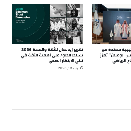
تيجية ممتدة مع
تقرير إيدلمان للثقة والصحة 2026
 الوعلان” تعزز
يسلط الضوء على أهمية الثقة في
 الرياضي
تبني الابتكار الصحي
يونيو 18, 2026