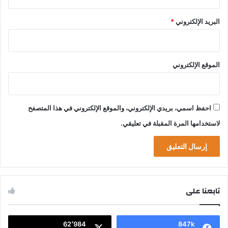
البريد الإلكتروني
*
الموقع الإلكتروني
احفظ اسمي، بريدي الإلكتروني، والموقع الإلكتروني في هذا المتصفح
لاستخدامها المرة المقبلة في تعليقي.
تابعنا على
62٬984
847k