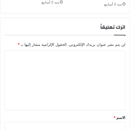
منذ 3 أسابيع
منذ 3 أسابيع
اترك تعليقاً
لن يتم نشر عنوان بريدك الإلكتروني.
الحقول الإلزامية مشار إليها بـ
*
ا
ل
ت
ع
ل
ي
ق
*
الاسم
*