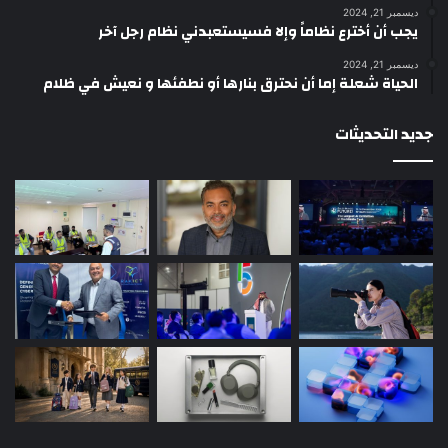
ديسمبر 21, 2024
يجب أن أخترع نظاماً وإلا فسيستعبدني نظام رجل آخر
ديسمبر 21, 2024
الحياة شعلة إما أن نحترق بنارها أو نطفئها و نعيش في ظلام
جديد التحديثات