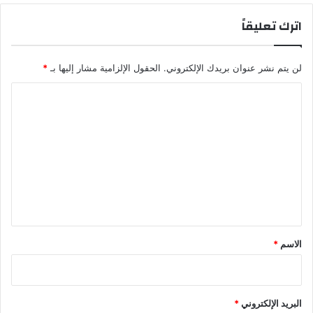
اترك تعليقاً
لن يتم نشر عنوان بريدك الإلكتروني.
الحقول الإلزامية مشار إليها بـ
*
ا
ل
ت
ع
ل
ي
ق
*
الاسم
*
البريد الإلكتروني
*