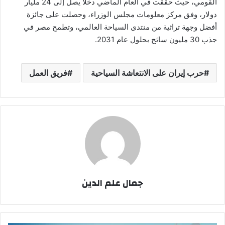
القومي، حيث حققت في العام الماضي دخلاً يصل إلى 24 مليار
دولار، وفق مركز معلومات مجلس الوزراء، وحصلت على جائزة
أفضل وجهة تراثية من منتدى السياحة العالمي، وتطمح مصر في
جذب 30 مليون سائح بحلول عام 2031.
حرب إيران على الانتعاشة السياحية
فريق العمل
جمال علم الدين