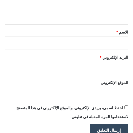
ل
ي
ق
*
الاسم
*
البريد الإلكتروني
*
الموقع الإلكتروني
احفظ اسمي، بريدي الإلكتروني، والموقع الإلكتروني في هذا المتصفح
لاستخدامها المرة المقبلة في تعليقي.