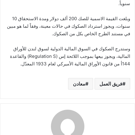
سنوياً.
وبلغت القيمة الاسمية للصك 200 ألف دولار ومدة الاستحقاق 10
سنوات، ويجوز استرداد الصكوك في حالات معينة، وفقاً لما هو مبين
في مستند الطرح الخاص بكل من الصكوك.
وستدرج الصكوك في السوق المالية الدولية لسوق لندن للأوراق
المالية، ويجوز بيعها بموجب اللائحة إس (Regulation S) والقاعدة
144أ من قانون الأوراق المالية الأميركي لعام 1933 المعدّل.
فريق العمل
معادن