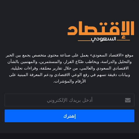
موقع «الاقتصاد السعودي» يعمل على صناعة محتوى متخصص يجمع بين الخبر
والتحليل والدراسة، ويخاطب صُنّاع القرار، والمستثمرين، والمهتمين بالشأن
الاقتصادي السعودي والعالمي، من خلال تقارير معمّقة، وقراءات تحليلية،
وبيانات دقيقة تسهم في رفع الوعي الاقتصادي ودعم المعرفة المبنية على
الأرقام والمؤشرات.
أدخل
بريدك
الإلكتروني