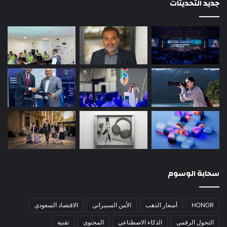
جديد التحديثات
سحابة الوسوم
HONOR
أسعار الذهب
الأمن السيبراني
الاقتصاد السعودي
التحول الرقمي
الذكاء الاصطناعي
المحتوى
تقنية