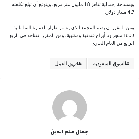
وبمساحة إجمالية تناهز 1.8 مليون متر مربع، ويتوقع أن تبلغ تكلفته
4.7 مليار دولار.
ومن المقرر أن يضم المجمع الذي يتسم بطراز العمارة السلمانية
1600 متجر و5 أبراج فندقية ومكتبية، ومن المقرر افتتاحه في الربع
الرابع من العام الجاري.
السوق السعودية
فريق العمل
جمال علم الدين