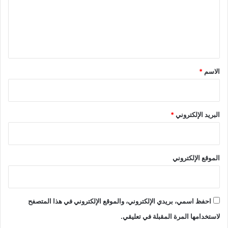
ع
ل
ي
ق
*
الاسم
*
البريد الإلكتروني
*
الموقع الإلكتروني
احفظ اسمي، بريدي الإلكتروني، والموقع الإلكتروني في هذا المتصفح
لاستخدامها المرة المقبلة في تعليقي.