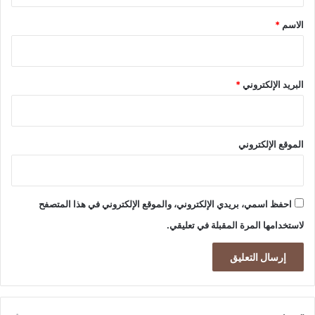
*
الاسم
*
البريد الإلكتروني
*
الموقع الإلكتروني
احفظ اسمي، بريدي الإلكتروني، والموقع الإلكتروني في هذا المتصفح
لاستخدامها المرة المقبلة في تعليقي.