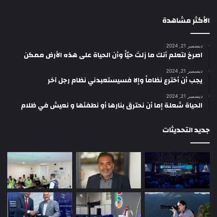
الأكثر مشاهدة
ديسمبر 21, 2024
‫اصرخ لتعلم أنك ما زلتَ حيّاً وأن الحياة على هذه الأرض ممكن
ديسمبر 21, 2024
يجب أن أخترع نظاماً وإلا فسيستعبدني نظام رجل آخر
ديسمبر 21, 2024
الحياة شعلة إما أن نحترق بنارها أو نطفئها و نعيش في ظلام
جديد التحديثات