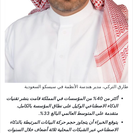
طارق التركي، مدير هندسة الأنظمة في سيسكو السعودية
أكثر من 40% من المؤسسات في المملكة قامت بنشر تقنيات
الذكاء الاصطناعي الوكيل على نطاق المؤسسة بالكامل،
متقدمة على المتوسط العالمي البالغ 33%.
يتوقع الخبراء أن يتجاوز حجم حركة البيانات المرتبطة بالذكاء
الاصطناعي عبر الشبكات المحلية ثلاثة أضعاف خلال السنوات