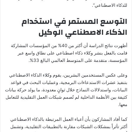
للذكاء الاصطناعي”.
التوسع المستمر في استخدام
الذكاء الاصطناعي الوكيل
أظهرت نتائج الدراسة أن أكثر من 40% من المؤسسات المشاركة
قامت بالفعل بنشر وكلاء ذكاء اصطناعي على نطاق واسع عبر
المؤسسة، متقدمة على المتوسط العالمي البالغ 33%.
وعلى عكس المستخدمين البشريين، يقوم وكلاء الذكاء الاصطناعي
بتنفيذ عشرات الاستدعاءات البرمجية، وعمليات البحث في قواعد
البيانات، واستدلالات النماذج خلال ثوانٍ معدودة، ما يولد حركة بيانات
كثيفة بين الأنظمة الداخلية لم تُصمم شبكات العمل التقليدية للتعامل
معها.
كما أفاد المشاركون بأن أعباء العمل المرتبطة بالذكاء الاصطناعي
أكثر تأثراً بمشكلات الشبكات مقارنة بالتطبيقات التقليدية، وتشمل