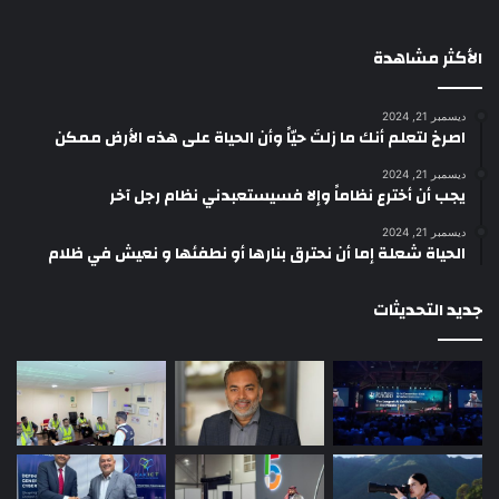
الأكثر مشاهدة
ديسمبر 21, 2024
‫اصرخ لتعلم أنك ما زلتَ حيّاً وأن الحياة على هذه الأرض ممكن
ديسمبر 21, 2024
يجب أن أخترع نظاماً وإلا فسيستعبدني نظام رجل آخر
ديسمبر 21, 2024
الحياة شعلة إما أن نحترق بنارها أو نطفئها و نعيش في ظلام
جديد التحديثات