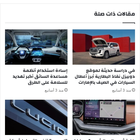
مقالات ذات صلة
في دراسة حديثة لموقع
إساءة استخدام أنظمة
دوبيزل نفاذ البطارية أبرز أعطال
مساعدة السائق أكبر تهديد
السيارات في الصيف بالإمارات
للسلامة على الطرق
منذ 3 أسابيع
منذ 3 أسابيع