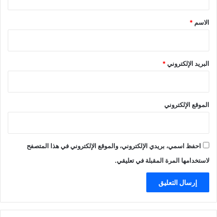
ق
*
الاسم
*
البريد الإلكتروني
*
الموقع الإلكتروني
احفظ اسمي، بريدي الإلكتروني، والموقع الإلكتروني في هذا المتصفح
لاستخدامها المرة المقبلة في تعليقي.