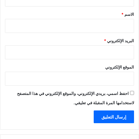
ق
*
الاسم
*
البريد الإلكتروني
*
الموقع الإلكتروني
احفظ اسمي، بريدي الإلكتروني، والموقع الإلكتروني في هذا المتصفح
لاستخدامها المرة المقبلة في تعليقي.