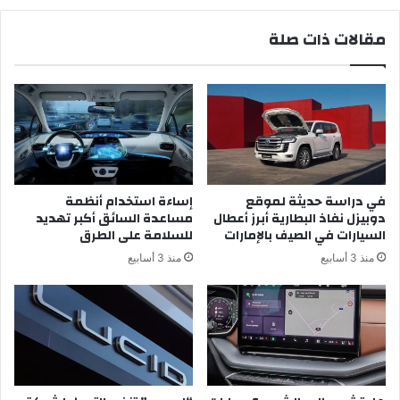
مقالات ذات صلة
في دراسة حديثة لموقع
إساءة استخدام أنظمة
دوبيزل نفاذ البطارية أبرز أعطال
مساعدة السائق أكبر تهديد
السيارات في الصيف بالإمارات
للسلامة على الطرق
منذ 3 أسابيع
منذ 3 أسابيع