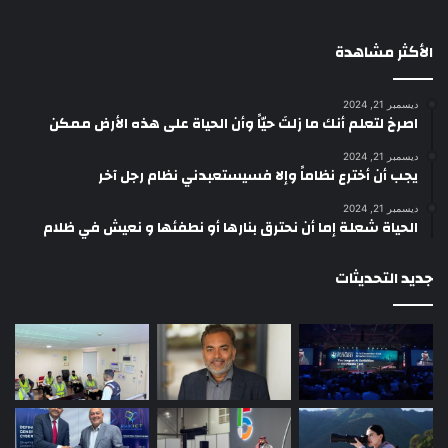
الأكثر مشاهدة
ديسمبر 21, 2024
‫اصرخ لتعلم أنك ما زلتَ حيّاً وأن الحياة على هذه الأرض ممكن
ديسمبر 21, 2024
يجب أن أخترع نظاماً وإلا فسيستعبدني نظام رجل آخر
ديسمبر 21, 2024
الحياة شعلة إما أن نحترق بنارها أو نطفئها و نعيش في ظلام
جديد التحديثات